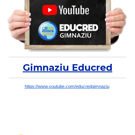
Gimnaziu Educred
https://www.youtube.com/educredgimnaziu