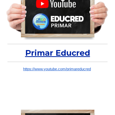
Primar Educred
https://www.youtube.com/primareducred