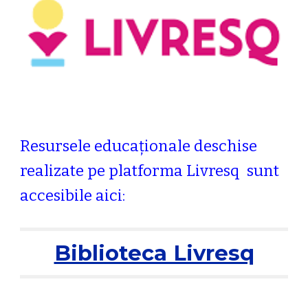
Resursele educaționale deschise 
realizate pe platforma Livresq 
 sunt 
accesibile aici:
Biblioteca Livresq