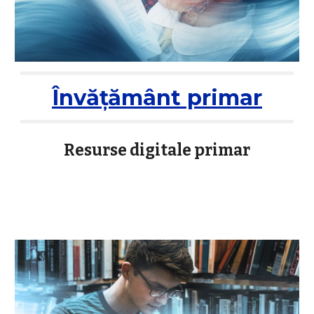
Învățământ primar
Resurse digitale primar