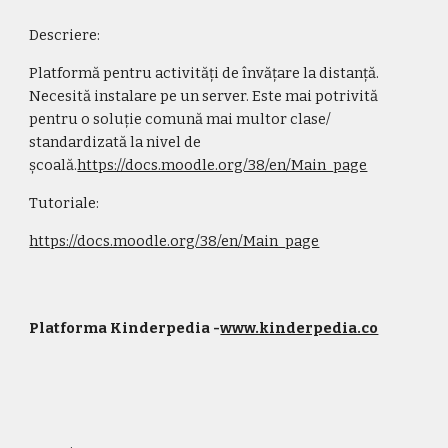
Descriere:
Platformă pentru activități de învățare la distanță. 
Necesită instalare pe un server. Este mai potrivită 
pentru o soluție comună mai multor clase/ 
standardizată la nivel de 
școală.
https://docs.moodle.org/38/en/Main_page
Tutoriale:
https://docs.moodle.org/38/en/Main_page
Platforma Kinderpedia -
www.kinderpedia.co