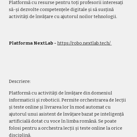
Platformă cu resurse pentru toți profesorii interesați 
să-și dezvolte competențele digitale și să susțină 
activități de învățare cu ajutorul noilor tehnologii.
Platforma NextLab - 
https://robo.nextlab.tech/ 
Descriere:
Platformă cu activități de învățare din domeniul 
informaticii și roboticii. Permite orchestrarea de lecții 
și teste online și livrarea lor în mod automat cu 
ajutorul unui asistent de învățare bazat pe inteligență 
artificială dotat cu voce în limba română. Se poate 
folosi pentru a orchestra lecții și teste online la orice 
disciplină.  