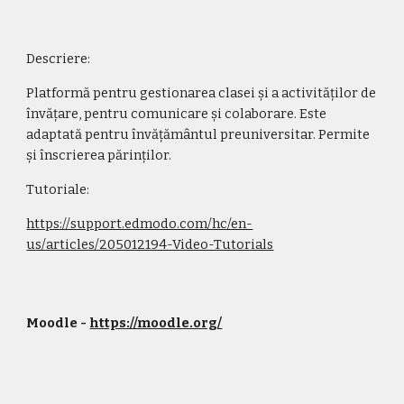
Descriere:
Platformă pentru gestionarea clasei și a activităților de 
învățare, pentru comunicare și colaborare. Este 
adaptată pentru învățământul preuniversitar. Permite 
și înscrierea părinților.
Tutoriale:
https://support.edmodo.com/hc/en-
us/articles/205012194-Video-Tutorials
Moodle - 
https://moodle.org/