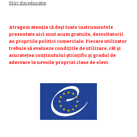
Stiri din educație
Atragem atenția că deși toate instrumentele 
prezentate aici sunt acum gratuite, dezvoltatorii 
au propriile politici comerciale. Fiecare utilizator 
trebuie să evalueze condițiile de utilizare, cât și 
acuratețea conținutului științific și gradul de 
adecvare la nevoile propriei clase de elevi.