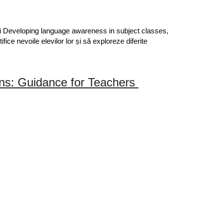
lui Developing language awareness in subject classes, 
fice nevoile elevilor lor și să exploreze diferite 
ns: Guidance for Teachers 